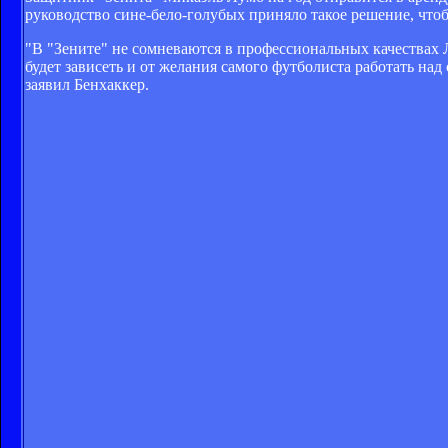
руководство сине-бело-голубых приняло такое решение, что
"В "Зените" не сомневаются в профессиональных качествах 
будет зависеть и от желания самого футболиста работать над
заявил Бенхаккер.