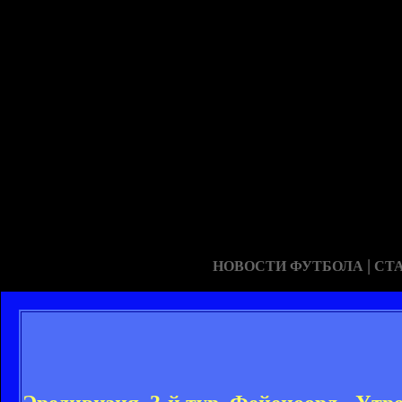
|
НОВОСТИ ФУТБОЛА
СТ