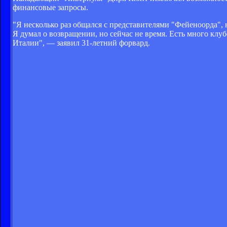
финансовые запросы.
"Я несколько раз общался с представителями "Фейеноорда", 
Я думал о возвращении, но сейчас не время. Есть много клу
Италии", — заявил 31-летний форвард.