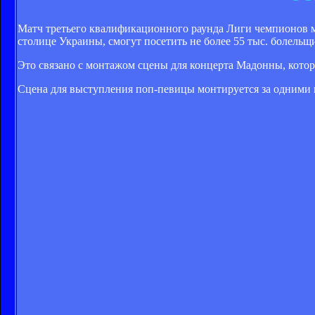
Матч третьего квалификационного раунда Лиги чемпионов 
столице Украины, смогут посетить не более 55 тыс. болельщ
Это связано с монтажом сцены для концерта Мадонны, кото
Сцена для выступления поп-певицы монтируется за одними из